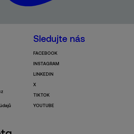
Sledujte nás
FACEBOOK
INSTAGRAM
LINKEDIN
X
cz
TIKTOK
údajů
YOUTUBE