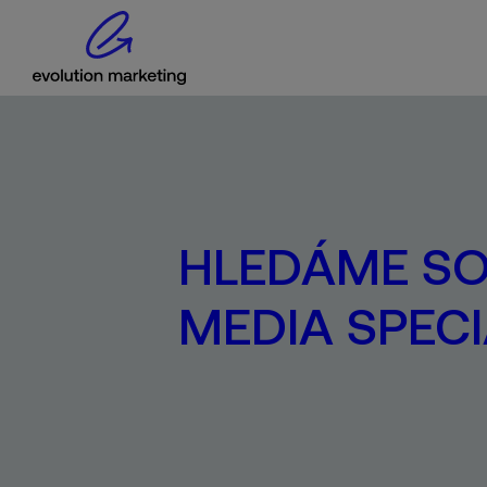
HLEDÁME SO
MEDIA SPECI