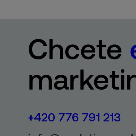
Chcete
marketi
+420 776 791 213