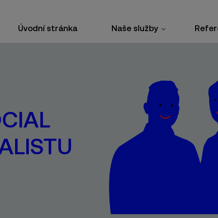
Úvodní stránka
Naše služby
Refer
CIAL
ALISTU