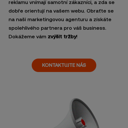
reklamu vnímají samotní zákazníci, a zda se
dobře orientují na vašem webu. Obraťte se
na naši marketingovou agenturu a získáte
spolehlivého partnera pro váš business.
Dokážeme vám
zvýšit tržby
!
KONTAKTUJTE NÁS