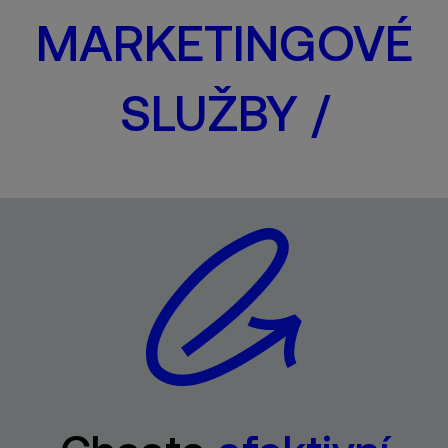
MARKETINGOVÉ
SLUŽBY /