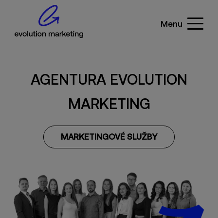
Menu
AGENTURA EVOLUTION
MARKETING
MARKETINGOVÉ SLUŽBY