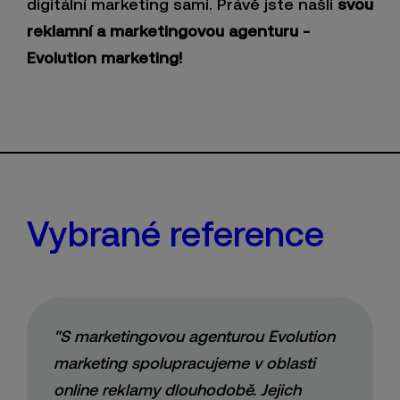
digitální marketing sami. Právě jste našli
svou
reklamní a marketingovou agenturu -
Evolution marketing!
Vybrané reference
"S marketingovou agenturou Evolution
marketing spolupracujeme v oblasti
online reklamy dlouhodobě. Jejich