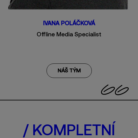
IVANA POLÁČKOVÁ
Offline Media Specialist
NÁŠ TÝM
/ KOMPLETNÍ