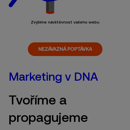
Zvýšíme návštěvnost vašeho webu
NEZÁVAZNÁ POPTÁVKA
Marketing v DNA
Tvoříme a
propagujeme