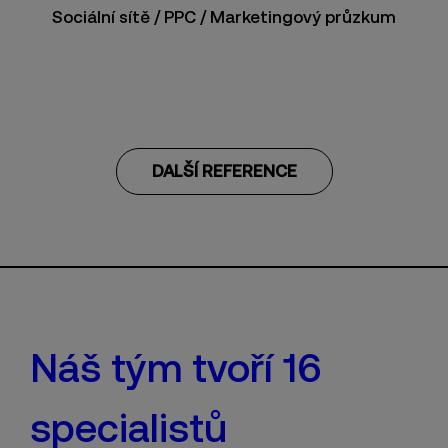
Sociální sítě / PPC / Marketingový průzkum
DALŠÍ REFERENCE
Náš tým tvoří 16
specialistů