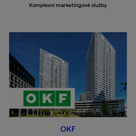
Komplexní marketingové služby
OKF