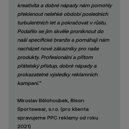
kreativita a dobré nápady nám pomohly
překlenout nelehké období posledních
turbulentních let a pokračovat v růstu.
Podařilo se jim skvěle proniknout do
naší specifické branže a pomáhají nám
nacházet nové zákazníky pro naše
produkty. Profesionální a přitom
přátelský přístup, dobré nápady a
prokazatelné výsledky reklamních
kampaní."
Miroslav Bělohoubek, Bison
Sportswear, s.r.o. (pro klienta
spravujeme PPC reklamy od roku
2021)