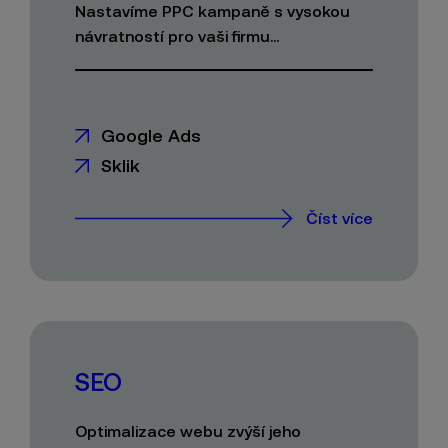
Nastavíme PPC kampaně s vysokou
návratností pro vaši firmu...
Google Ads
Sklik
Číst více
SEO
Optimalizace webu zvýší jeho