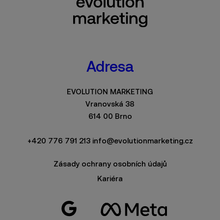
Adresa
EVOLUTION MARKETING
Vranovská 38
614 00 Brno
+420 776 791 213
info@evolutionmarketing.cz
Zásady ochrany osobních údajů
Kariéra