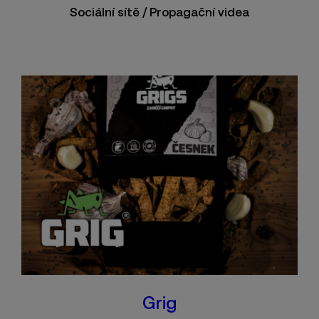
Sociální sítě / Propagační videa
Grig