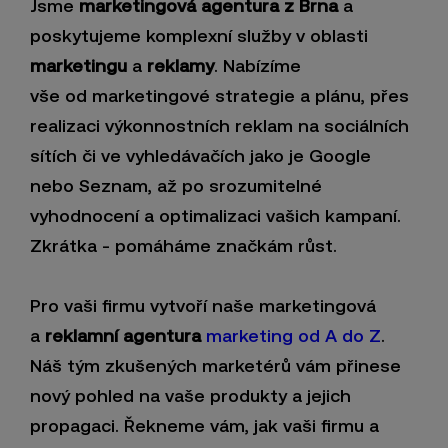
Jsme
marketingová agentura z Brna
a
poskytujeme komplexní služby v oblasti
marketingu
a
reklamy
. Nabízíme
vše od marketingové strategie a plánu, přes
realizaci výkonnostních reklam na sociálních
sítích či ve vyhledávačích jako je Google
nebo Seznam, až po srozumitelné
vyhodnocení a optimalizaci vašich kampaní.
Zkrátka - pomáháme značkám růst.
Pro vaši firmu vytvoří naše marketingová
a
reklamní agentura
marketing od A do Z
.
Náš tým zkušených marketérů vám přinese
nový pohled na vaše produkty a jejich
propagaci. Řekneme vám, jak vaši firmu a