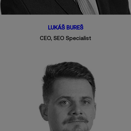
LUKÁŠ BUREŠ
CEO, SEO Specialist