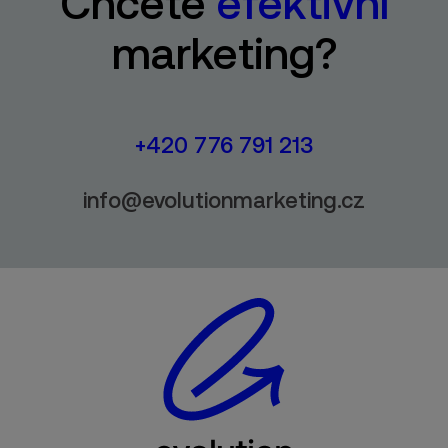
Chcete
efektivní
marketing?
+420 776 791 213
info@evolutionmarketing.cz