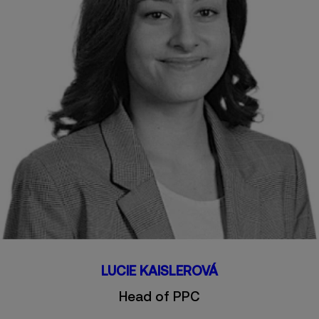
LUCIE KAISLEROVÁ
Head of PPC