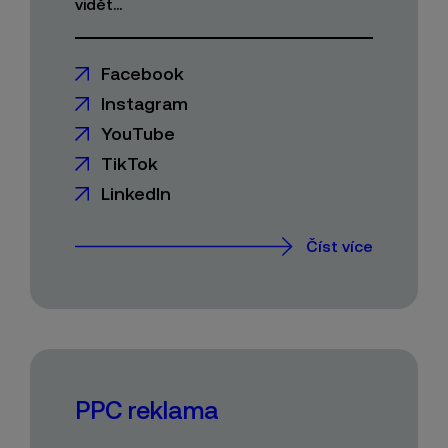
vidět...
Facebook
Instagram
YouTube
TikTok
LinkedIn
Číst více
PPC reklama