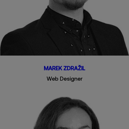
MAREK ZDRAŽIL
Web Designer