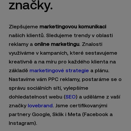
značky.
Zlepšujeme
marketingovou komunikaci
našich klientů. Sledujeme trendy v oblasti
reklamy a
online marketingu
. Znalosti
využíváme v kampaních, které sestavujeme
kreativně a na míru pro každého klienta na
základě
marketingové strategie
a plánu.
Nastavíme vám PPC reklamy, postaráme se o
správu sociálních sítí, vylepšíme
dohledatelnost webu (
SEO
) a uděláme z vaší
značky
lovebrand
. Jsme certifikovanými
partnery Google, Sklik i Meta (Facebook a
Instagram).