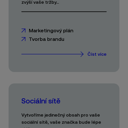
zvýší vaše tržby...
Marketingový plán
Tvorba brandu
Číst více
Sociální sítě
Vytvoříme jedinečný obsah pro vaše
sociální sítě, vaše značka bude lépe