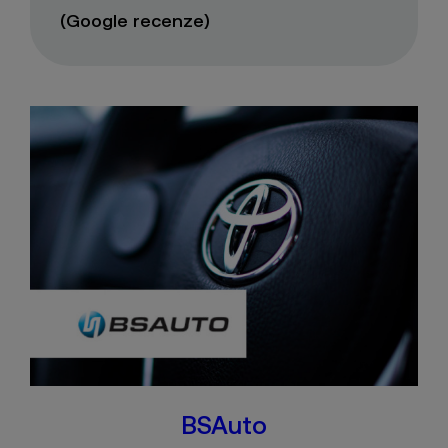
(Google recenze)
BSAuto