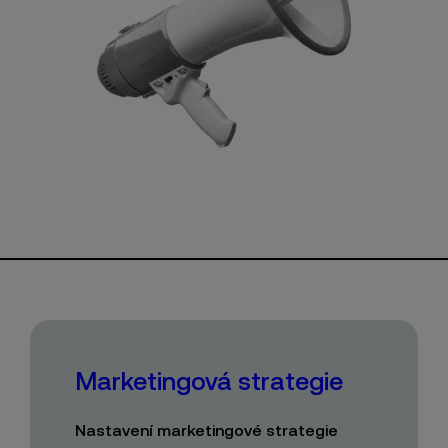
Marketingová strategie
Nastavení marketingové strategie