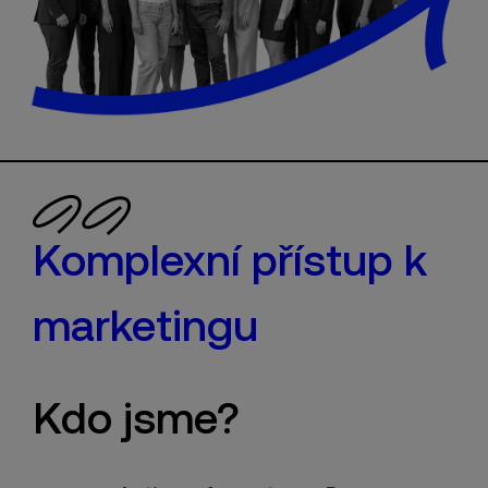
Komplexní přístup k
marketingu
Kdo jsme?