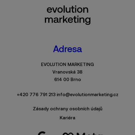
Adresa
EVOLUTION MARKETING
Vranovská 38
614 00 Brno
+420 776 791 213
info@evolutionmarketing.cz
Zásady ochrany osobních údajů
Kariéra