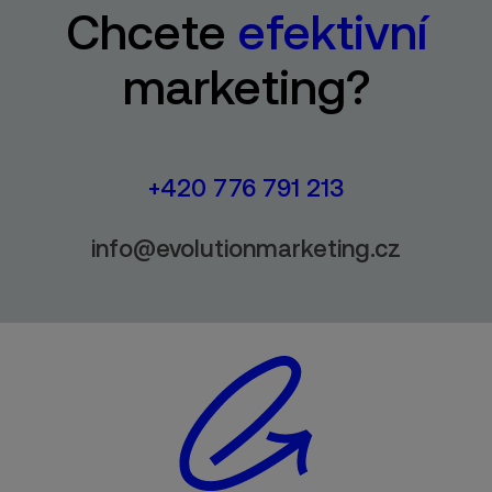
Chcete
efektivní
marketing?
+420 776 791 213
info@evolutionmarketing.cz