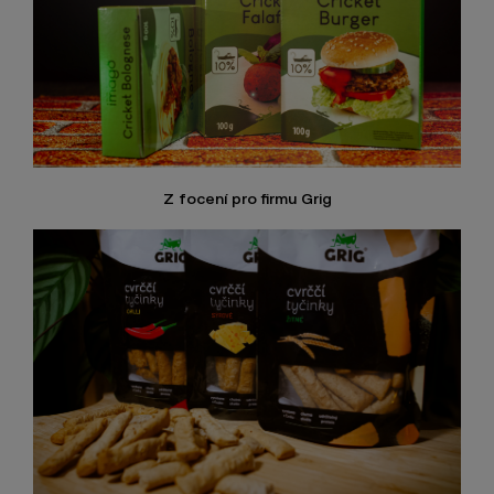
Z focení pro firmu Grig