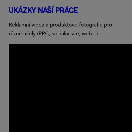
UKÁZKY NAŠÍ PRÁCE
Reklamní videa a produktové fotografie pro
různé účely (PPC, sociální sítě, web...).