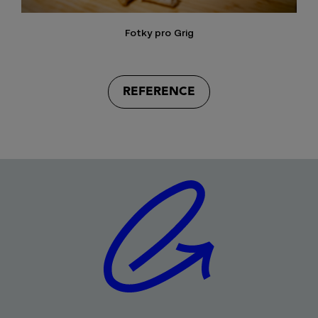
Fotky pro Grig
REFERENCE