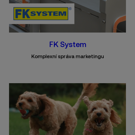
FK System
Komplexní správa marketingu