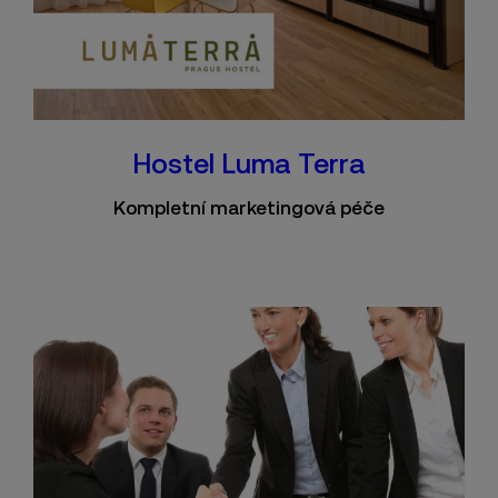
Hostel Luma Terra
Kompletní marketingová péče