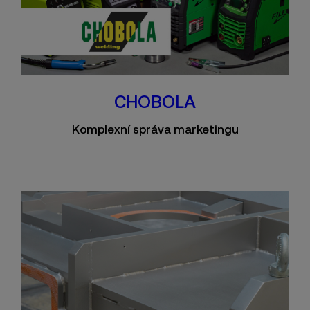
CHOBOLA
Komplexní správa marketingu