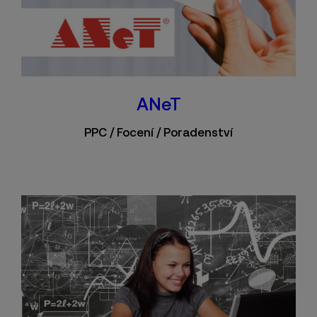
ANeT
PPC / Focení / Poradenství