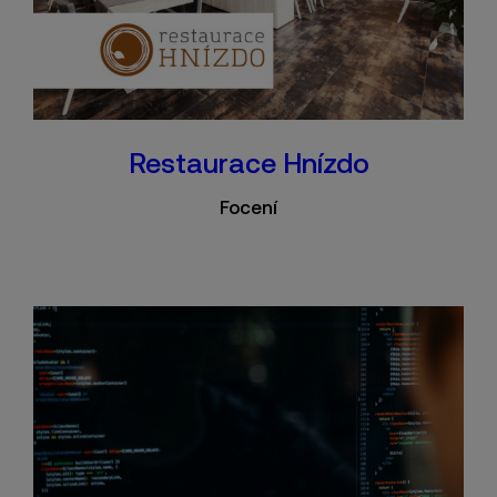
Restaurace Hnízdo
Focení