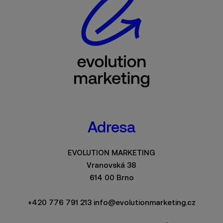
Adresa
EVOLUTION MARKETING
Vranovská 38
614 00 Brno
+420 776 791 213
info@evolutionmarketing.cz