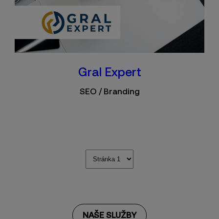
Gral Expert
SEO / Branding
NAŠE SLUŽBY