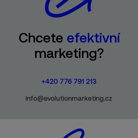
Chcete
efektivní
marketing?
+420 776 791 213
info@evolutionmarketing.cz