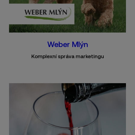
Weber Mlýn
Komplexní správa marketingu