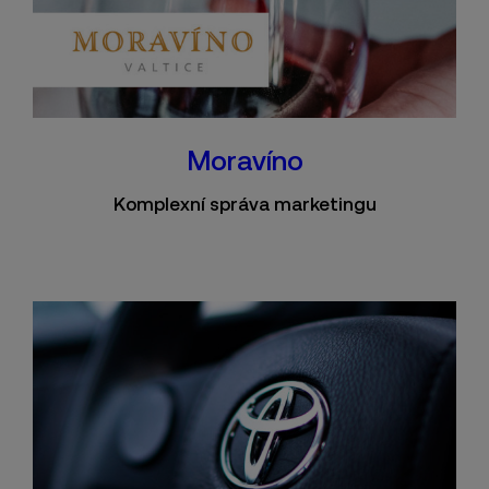
Moravíno
Komplexní správa marketingu