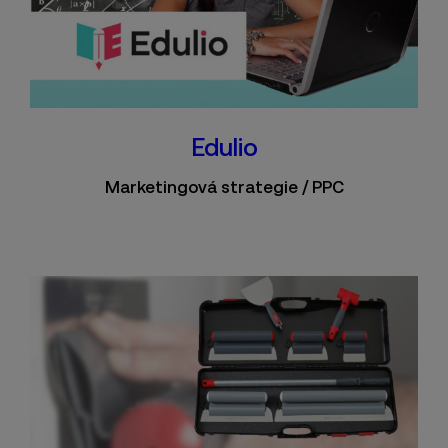
Edulio
Marketingová strategie / PPC