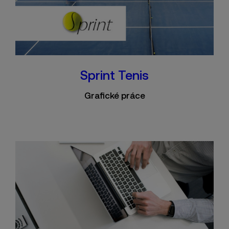
Sprint Tenis
Grafické práce