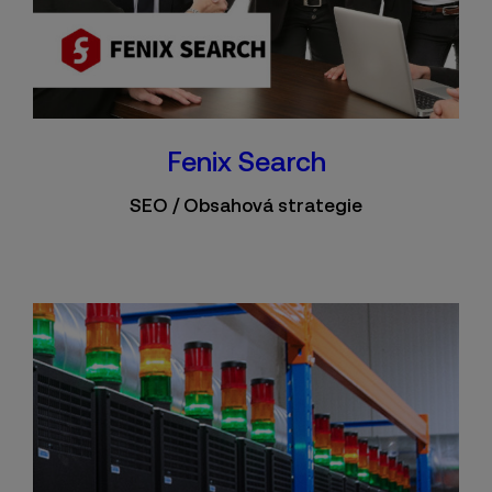
Fenix Search
SEO / Obsahová strategie