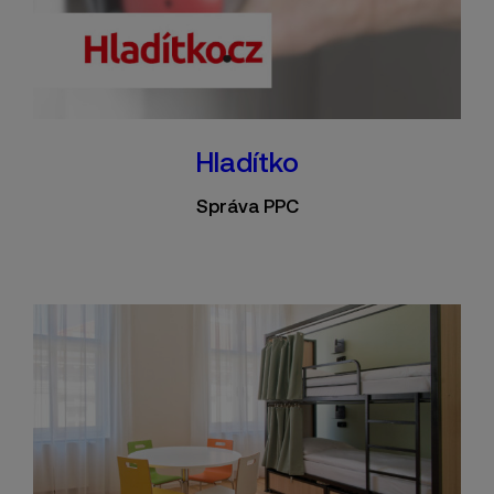
Hladítko
Správa PPC