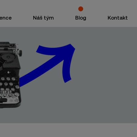
ence
Náš tým
Blog
Kontakt