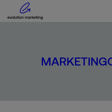
MARKETING