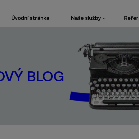
Úvodní stránka
Naše služby
Refer
OVÝ BLOG