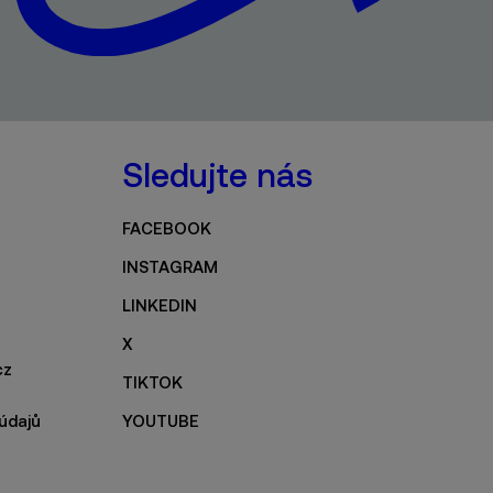
Sledujte nás
FACEBOOK
INSTAGRAM
LINKEDIN
X
cz
TIKTOK
údajů
YOUTUBE