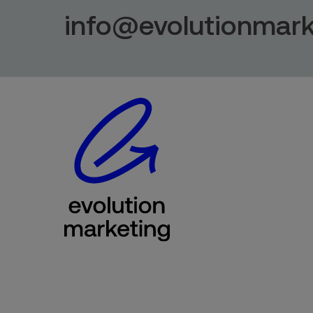
info@evolutionmark