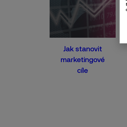
Jak stanovit
marketingové
cíle