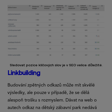
Sledovat pozice klíčových slov je v SEO velice důležité.
Linkbuilding
Budování zpětných odkazů může mít skvělé
výsledky, ale pouze v případě, že se dělá
alespoň trošku s rozmyslem. Dávat na web o
autech odkaz na dětský zábavní park nedává