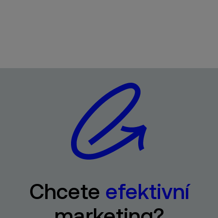
Chcete
efektivní
marketing?