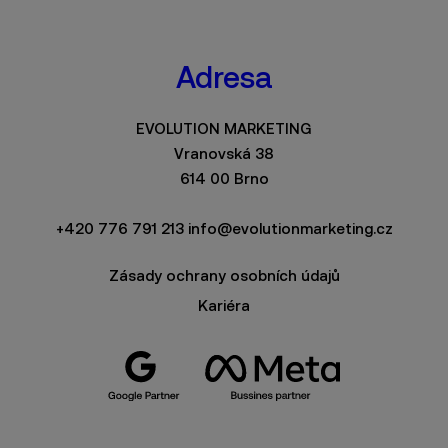
Adresa
EVOLUTION MARKETING
Vranovská 38
614 00 Brno
+420 776 791 213
info@evolutionmarketing.cz
Zásady ochrany osobních údajů
Kariéra