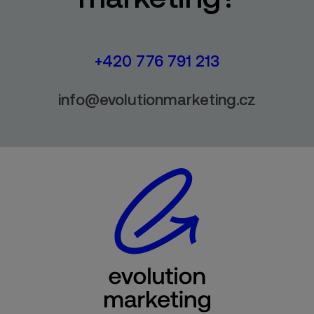
+420 776 791 213
info@evolutionmarketing.cz