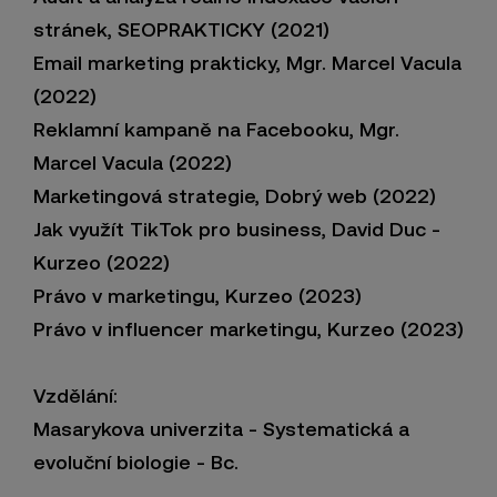
stránek, SEOPRAKTICKY (2021)
Email marketing prakticky, Mgr. Marcel Vacula
(2022)
Reklamní kampaně na Facebooku, Mgr.
Marcel Vacula (2022)
Marketingová strategie, Dobrý web (2022)
Jak využít TikTok pro business, David Duc -
Kurzeo (2022)
Právo v marketingu, Kurzeo (2023)
Právo v influencer marketingu, Kurzeo (2023)
Vzdělání:
Masarykova univerzita - Systematická a
evoluční biologie - Bc.