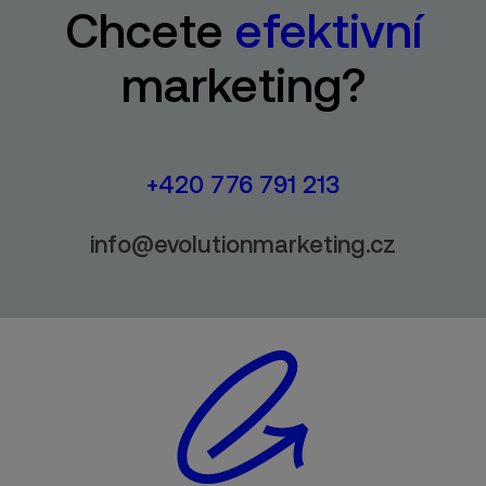
Chcete
efektivní
marketing?
+420 776 791 213
info@evolutionmarketing.cz