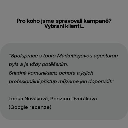
Pro koho jsme spravovali kampaně?
Vybraní klienti...
"Spolupráce s touto Marketingovou agenturou
byla a je vždy potěšením.
Snadná komunikace, ochota a jejich
profesionální přístup můžeme jen doporučit."
Lenka Nováková, Penzion Dvořákova
(Google recenze)