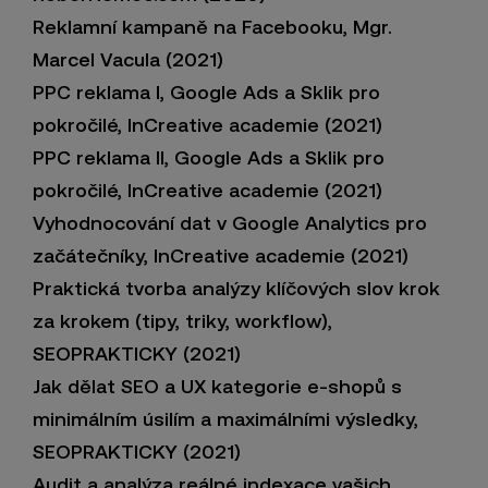
Reklamní kampaně na Facebooku, Mgr.
Marcel Vacula (2021)
PPC reklama I, Google Ads a Sklik pro
pokročilé, InCreative academie (2021)
PPC reklama II, Google Ads a Sklik pro
pokročilé, InCreative academie (2021)
Vyhodnocování dat v Google Analytics pro
začátečníky, InCreative academie (2021)
Praktická tvorba analýzy klíčových slov krok
za krokem (tipy, triky, workflow),
SEOPRAKTICKY (2021)
Jak dělat SEO a UX kategorie e-shopů s
minimálním úsilím a maximálními výsledky,
SEOPRAKTICKY (2021)
Audit a analýza reálné indexace vašich