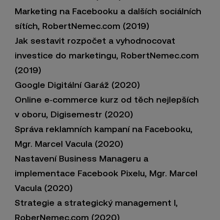
Marketing na Facebooku a dalších sociálních
sítích, RobertNemec.com (2019)
Jak sestavit rozpočet a vyhodnocovat
investice do marketingu, RobertNemec.com
(2019)
Google Digitální Garáž (2020)
Online e‑commerce kurz od těch nejlepších
v oboru, Digisemestr (2020)
Správa reklamních kampaní na Facebooku,
Mgr. Marcel Vacula (2020)
Nastavení Business Manageru a
implementace Facebook Pixelu, Mgr. Marcel
Vacula (2020)
Strategie a strategický management I,
RoberNemec.com (2020)