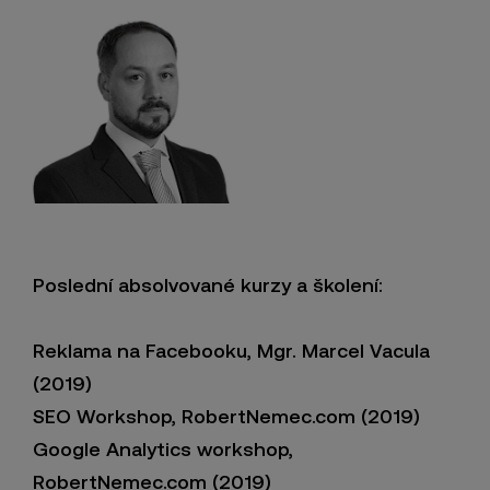
Poslední absolvované kurzy a školení:
Reklama na Facebooku, Mgr. Marcel Vacula
(2019)
SEO Workshop, RobertNemec.com (2019)
Google Analytics workshop,
RobertNemec.com (2019)