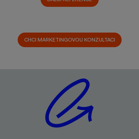
CHCI MARKETINGOVOU KONZULTACI