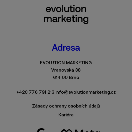
Adresa
EVOLUTION MARKETING
Vranovská 38
614 00 Brno
+420 776 791 213
info@evolutionmarketing.cz
Zásady ochrany osobních údajů
Kariéra