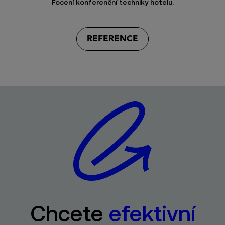
Focení konferenční techniky hotelu.
REFERENCE
Chcete
efektivní