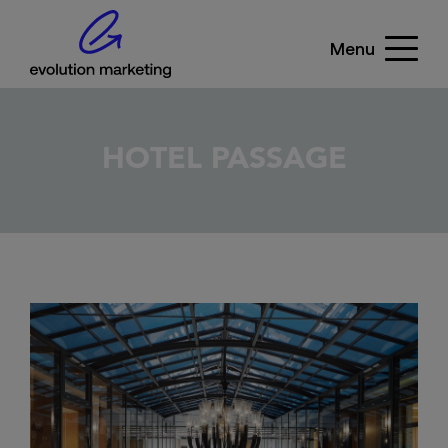
Menu
HOTEL PASSAGE