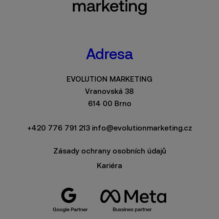
Adresa
EVOLUTION MARKETING
Vranovská 38
614 00 Brno
+420 776 791 213
info@evolutionmarketing.cz
Zásady ochrany osobních údajů
Kariéra