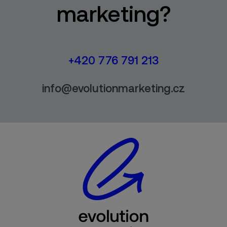
marketing?
+420 776 791 213
info@evolutionmarketing.cz