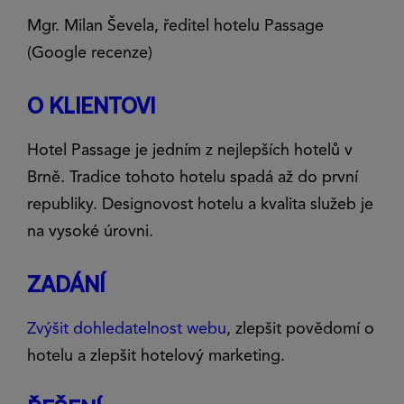
Mgr. Milan Ševela, ředitel hotelu Passage
(Google recenze)
O KLIENTOVI
Hotel Passage je jedním z nejlepších hotelů v
Brně. Tradice tohoto hotelu spadá až do první
republiky. Designovost hotelu a kvalita služeb je
na vysoké úrovni.
ZADÁNÍ
Zvýšit dohledatelnost webu
, zlepšit povědomí o
hotelu a zlepšit hotelový marketing.