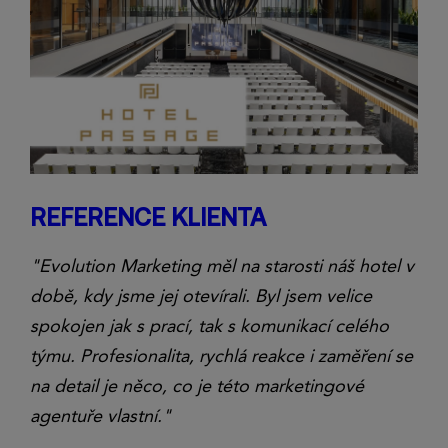
REFERENCE KLIENTA
"Evolution Marketing měl na starosti náš hotel v
době, kdy jsme jej otevírali. Byl jsem velice
spokojen jak s prací, tak s komunikací celého
týmu. Profesionalita, rychlá reakce i zaměření se
na detail je něco, co je této marketingové
agentuře vlastní."