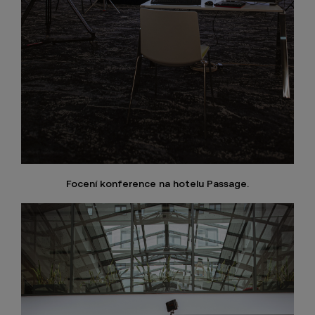
Focení konference na hotelu Passage.