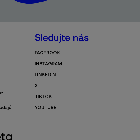
Sledujte nás
FACEBOOK
INSTAGRAM
LINKEDIN
X
cz
TIKTOK
údajů
YOUTUBE