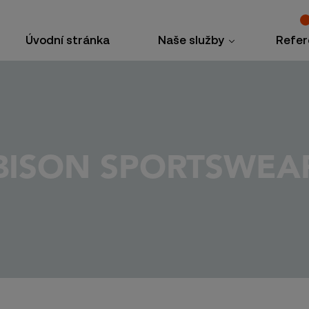
Úvodní stránka
Naše služby
Refer
BISON SPORTSWEA