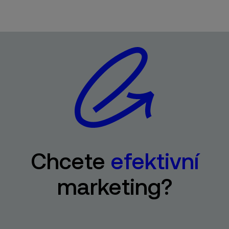
Chcete
efektivní
marketing?