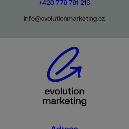
+420 776 791 213
info@evolutionmarketing.cz
Adresa