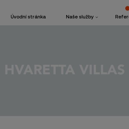
Úvodní stránka
Naše služby
Refer
HVARETTA VILLAS