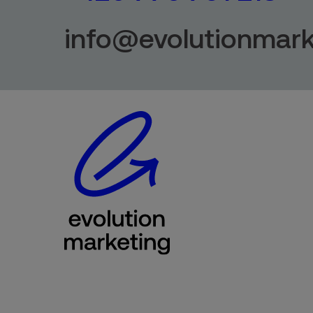
info@evolutionmark