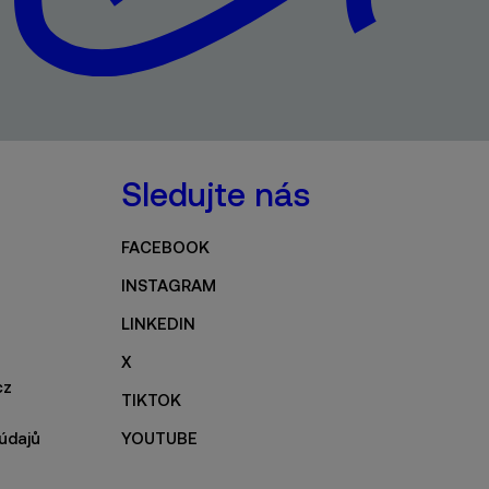
Sledujte nás
FACEBOOK
INSTAGRAM
LINKEDIN
X
cz
TIKTOK
údajů
YOUTUBE