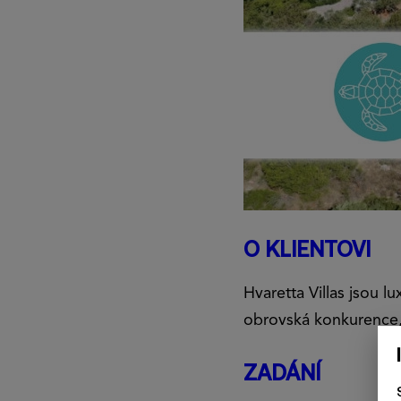
O KLIENTOVI
Hvaretta Villas jsou l
obrovská konkurence, 
ZADÁNÍ