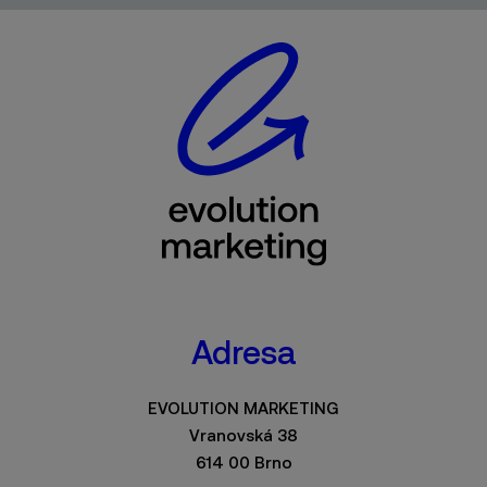
Adresa
EVOLUTION MARKETING
Vranovská 38
614 00 Brno