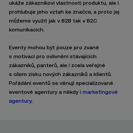
ukáže zákazníkovi vlastnosti produktu, ale i
prohlubuje jeho vztah ke značce, a proto jej
můžeme využít jak v B2B tak v B2C
komunikacích.
Eventy mohou být pouze pro zvané
s motivací pro ovlivnění stávajících
zákazníků, panterů, ale i zcela veřejné
s cílem zisku nových zákazníků a klientů.
Pořádání eventů se věnují specializované
eventové agentury a někdy i
marketingové
agentury
.