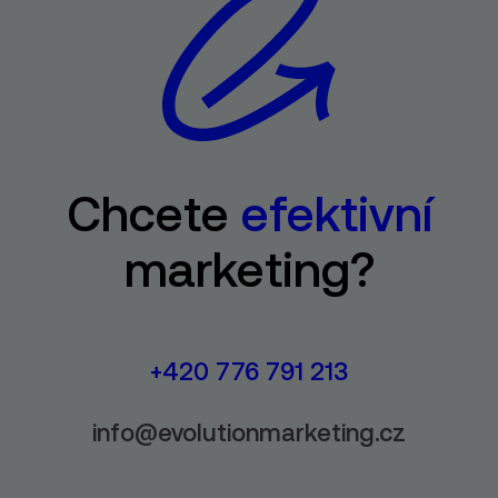
Chcete
efektivní
marketing?
+420 776 791 213
info@evolutionmarketing.cz