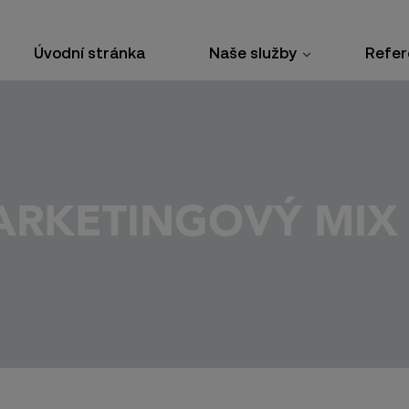
Úvodní stránka
Naše služby
Refer
RKETINGOVÝ MIX