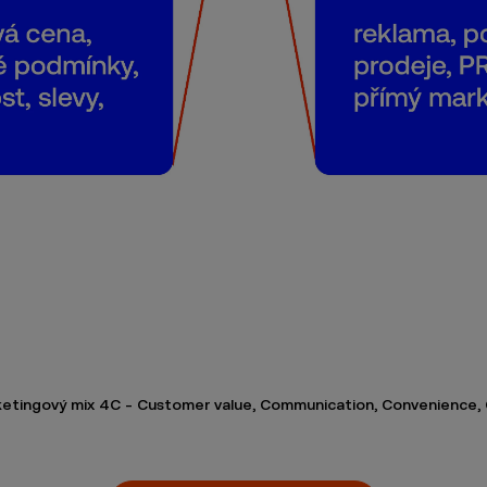
etingový mix 4C - Customer value, Communication, Convenience,